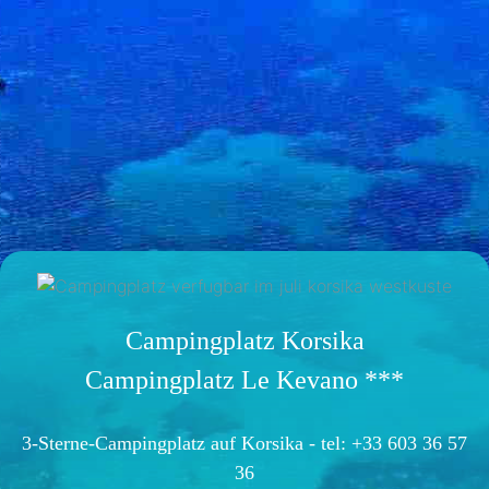
Campingplatz Korsika
Campingplatz Le Kevano ***
3-Sterne-Campingplatz auf Korsika -
tel: +33 603 36 57
36