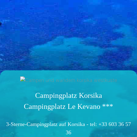
Campingplatz Korsika
Campingplatz Le Kevano ***
3-Sterne-Campingplatz auf Korsika -
tel: +33 603 36 57
36