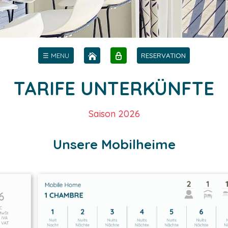
☰ MENU
RESERVATION
TARIFE UNTERKÜNFTE
Saison 2026
Unsere Mobilheime