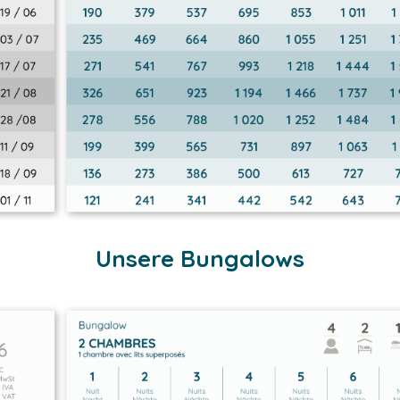
Unsere Bungalows