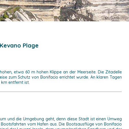
 Kevano Plage
r hohen, etwa 60 m hohen Klippe an der Meerseite. Die Zitadelle
weise zum Schutz von Bonifacio errichtet wurde. An klaren Tagen
km entfernt ist.
ntrum und die Umgebung geht, denn diese Stadt ist einen Umweg
hre Bootsfahrten vom Hafen aus. Die Bootsausflüge von Bonifacio