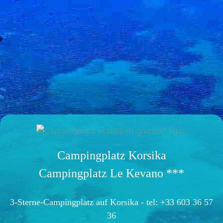
Campingplatz Korsika
Campingplatz Le Kevano ***
3-Sterne-Campingplatz auf Korsika -
tel: +33 603 36 57
36