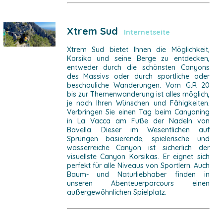
Xtrem Sud
Internetseite
Xtrem Sud bietet Ihnen die Möglichkeit,
Korsika und seine Berge zu entdecken,
entweder durch die schönsten Canyons
des Massivs oder durch sportliche oder
beschauliche Wanderungen. Vom G.R 20
bis zur Themenwanderung ist alles möglich,
je nach Ihren Wünschen und Fähigkeiten.
Verbringen Sie einen Tag beim Canyoning
in La Vacca am Fuße der Nadeln von
Bavella. Dieser im Wesentlichen auf
Sprüngen basierende, spielerische und
wasserreiche Canyon ist sicherlich der
visuellste Canyon Korsikas. Er eignet sich
perfekt für alle Niveaus von Sportlern. Auch
Baum- und Naturliebhaber finden in
unseren Abenteuerparcours einen
außergewöhnlichen Spielplatz.