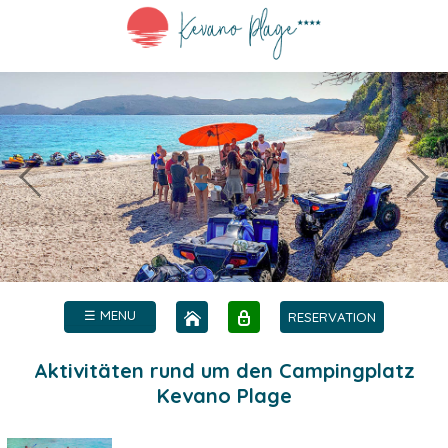
☰ MENU
RESERVATION
Aktivitäten rund um den Campingplatz
Kevano Plage