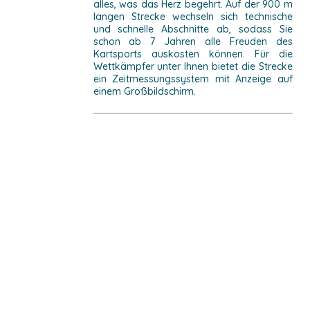
alles, was das Herz begehrt. Auf der 900 m
langen Strecke wechseln sich technische
und schnelle Abschnitte ab, sodass Sie
schon ab 7 Jahren alle Freuden des
Kartsports auskosten können. Für die
Wettkämpfer unter Ihnen bietet die Strecke
ein Zeitmessungssystem mit Anzeige auf
einem Großbildschirm.