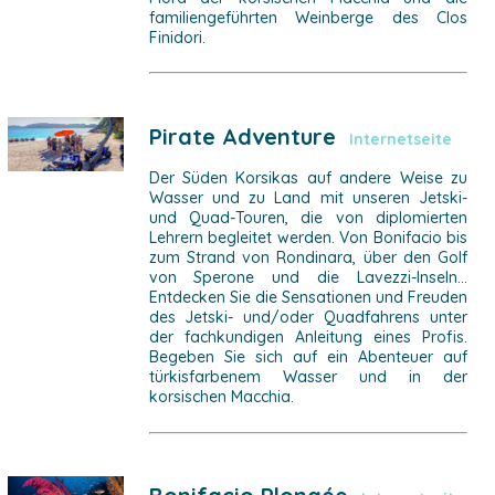
familiengeführten Weinberge des Clos
Finidori.
Pirate Adventure
Internetseite
Der Süden Korsikas auf andere Weise zu
Wasser und zu Land mit unseren Jetski-
und Quad-Touren, die von diplomierten
Lehrern begleitet werden. Von Bonifacio bis
zum Strand von Rondinara, über den Golf
von Sperone und die Lavezzi-Inseln...
Entdecken Sie die Sensationen und Freuden
des Jetski- und/oder Quadfahrens unter
der fachkundigen Anleitung eines Profis.
Begeben Sie sich auf ein Abenteuer auf
türkisfarbenem Wasser und in der
korsischen Macchia.